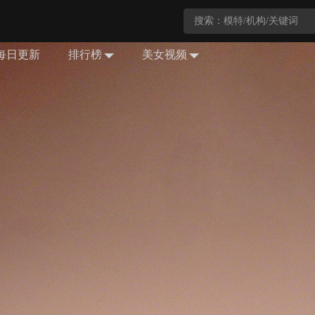
每日更新
排行榜
美女视频